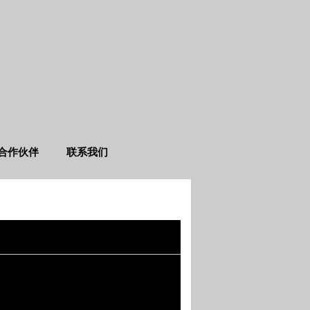
合作伙伴
联系我们