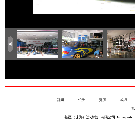
新闻
相册
赛历
成绩
网
基亞（珠海）运动推广有限公司 Ghiasports Profile